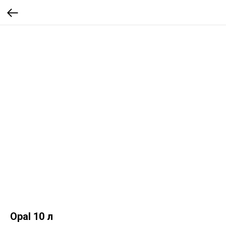
Opal 10 л